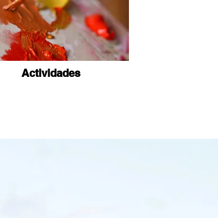
Actividades