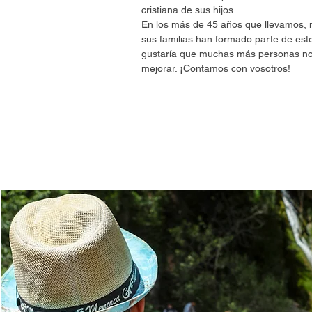
cristiana de sus hijos.
En los más de 45 años que llevamos, 
sus familias han formado parte de est
gustaría que muchas más personas n
mejorar. ¡Contamos con vosotros!