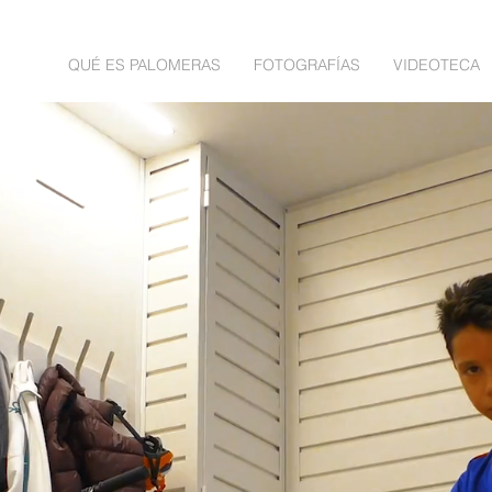
NICIO
QUÉ ES PALOMERAS
FOTOGRAFÍAS
VIDEOTECA