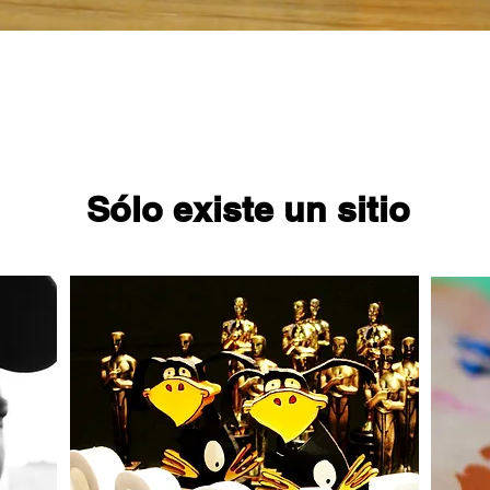
Sólo existe un sitio