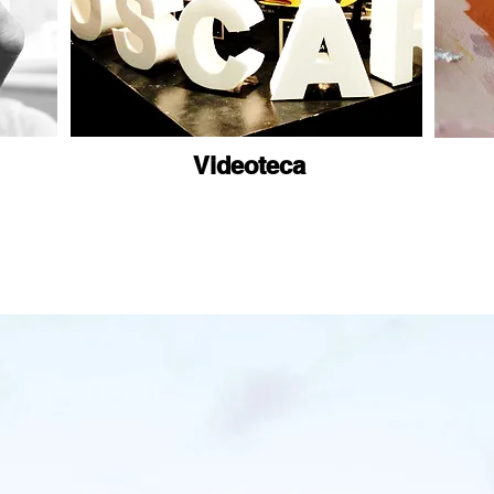
Videoteca