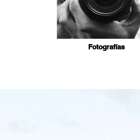
Fotografías