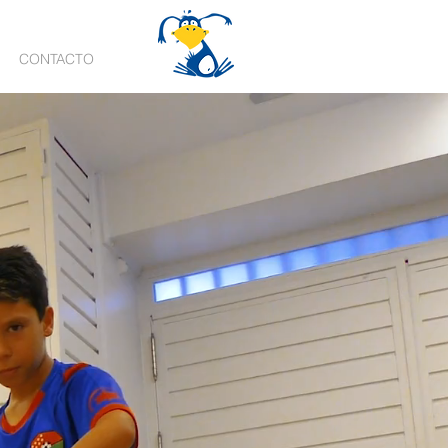
CONTACTO